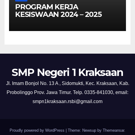
PROGRAM KERJA
KESISWAAN 2024 – 2025
SMP Negeri 1 Kraksaan
Jl. Imam Bonjol No. 13 A , Sidomukti, Kec. Kraksaan, Kab.
Probolinggo Prov. Jawa Timur. Telp. 0335-841030, email:
smpn1kraksaan.rsbi@gmail.com
Proudly powered by WordPress
|
Theme: Newsup by
Themeansar
.