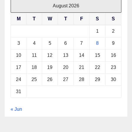
August 2026
M
T
W
T
F
S
S
1
2
3
4
5
6
7
8
9
10
11
12
13
14
15
16
17
18
19
20
21
22
23
24
25
26
27
28
29
30
31
« Jun