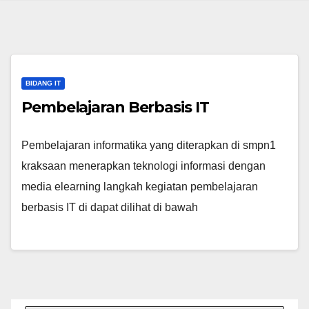
BIDANG IT
Pembelajaran Berbasis IT
Pembelajaran informatika yang diterapkan di smpn1
kraksaan menerapkan teknologi informasi dengan
media elearning langkah kegiatan pembelajaran
berbasis IT di dapat dilihat di bawah