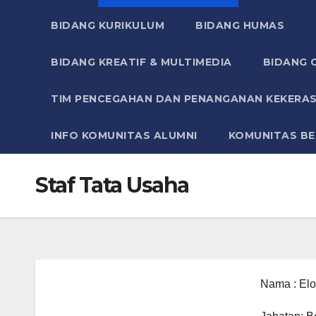
BIDANG KURIKULUM
BIDANG HUMAS
BIDANG KREATIF & MULTIMEDIA
BIDANG O
TIM PENCEGAHAN DAN PENANGANAN KEKERAS
INFO KOMUNITAS ALUMNI
KOMUNITAS BE
Staf Tata Usaha
Nama : Elo