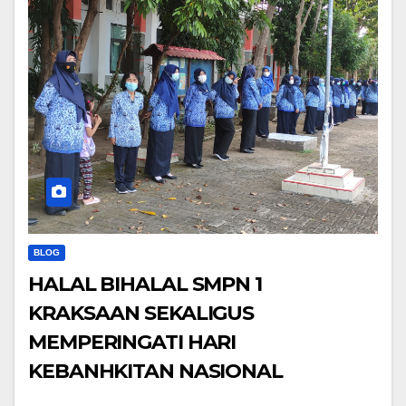
BLOG
HALAL BIHALAL SMPN 1
KRAKSAAN SEKALIGUS
MEMPERINGATI HARI
KEBANHKITAN NASIONAL