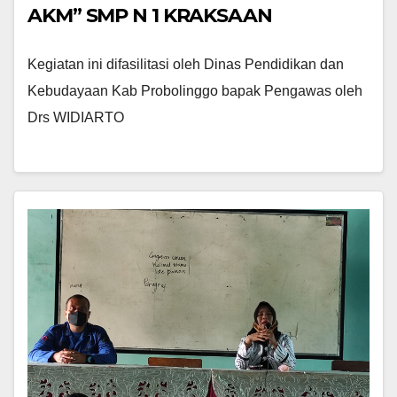
AKM” SMP N 1 KRAKSAAN
Kegiatan ini difasilitasi oleh Dinas Pendidikan dan
Kebudayaan Kab Probolinggo bapak Pengawas oleh
Drs WIDIARTO