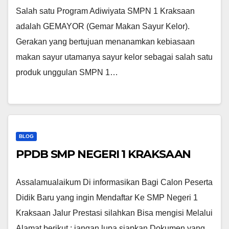
Salah satu Program Adiwiyata SMPN 1 Kraksaan
adalah GEMAYOR (Gemar Makan Sayur Kelor).
Gerakan yang bertujuan menanamkan kebiasaan
makan sayur utamanya sayur kelor sebagai salah satu
produk unggulan SMPN 1…
BLOG
PPDB SMP NEGERI 1 KRAKSAAN
Assalamualaikum Di informasikan Bagi Calon Peserta
Didik Baru yang ingin Mendaftar Ke SMP Negeri 1
Kraksaan Jalur Prestasi silahkan Bisa mengisi Melalui
Alamat berikut : jangan lupa siapkan Dokumen yang…