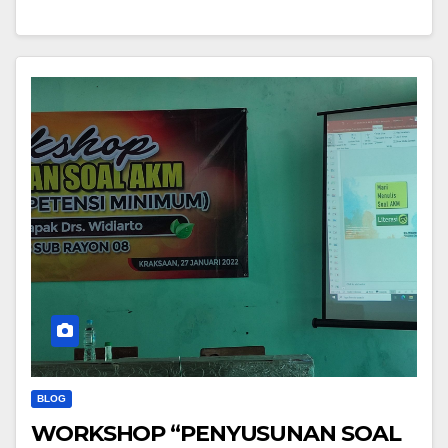
BLOG
WORKSHOP “PENYUSUNAN SOAL