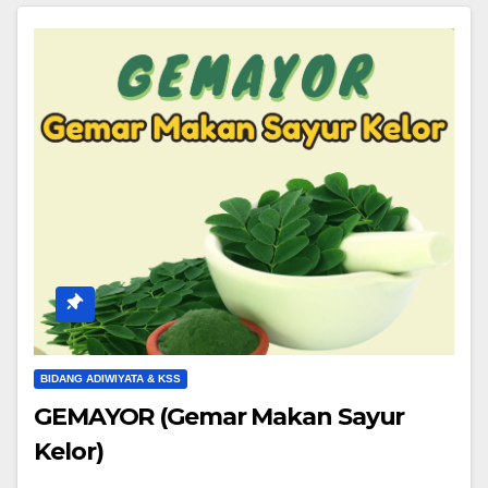
BIDANG ADIWIYATA & KSS
GEMAYOR (Gemar Makan Sayur
Kelor)