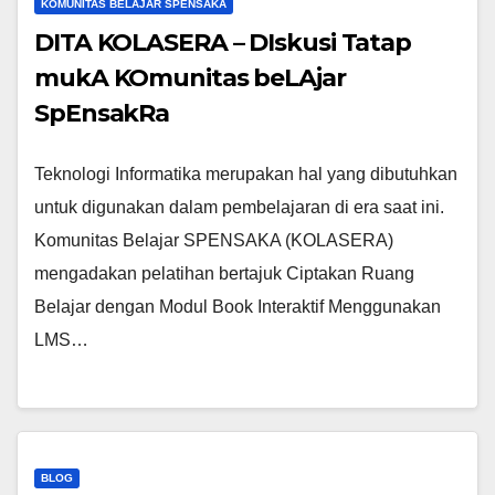
KOMUNITAS BELAJAR SPENSAKA
DITA KOLASERA – DIskusi Tatap
mukA KOmunitas beLAjar
SpEnsakRa
Teknologi Informatika merupakan hal yang dibutuhkan
untuk digunakan dalam pembelajaran di era saat ini.
Komunitas Belajar SPENSAKA (KOLASERA)
mengadakan pelatihan bertajuk Ciptakan Ruang
Belajar dengan Modul Book Interaktif Menggunakan
LMS…
BLOG