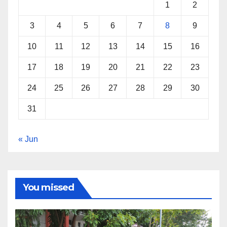
1
2
3
4
5
6
7
8
9
10
11
12
13
14
15
16
17
18
19
20
21
22
23
24
25
26
27
28
29
30
31
« Jun
You missed