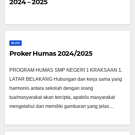
2024 – 2025
BLOG
Proker Humas 2024/2025
PROGRAM HUMAS SMP NEGERI 1 KRAKSAAN 1.
LATAR BELAKANG Hubungan dan kerja sama yang
harmonis antara sekolah dengan orang
tua/masyarakat akan tercipta, apabila masyarakat
mengetahui dan memiliki gambaran yang jelas…