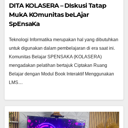
DITA KOLASERA – DIskusi Tatap
MukA KOmunitas beLAjar
SpEnsaKa
Teknologi Informatika merupakan hal yang dibutuhkan
untuk digunakan dalam pembelajaran di era saat ini.
Komunitas Belajar SPENSAKA (KOLASERA)
mengadakan pelatihan bertajuk Ciptakan Ruang
Belajar dengan Modul Book Interaktif Menggunakan
LMS…