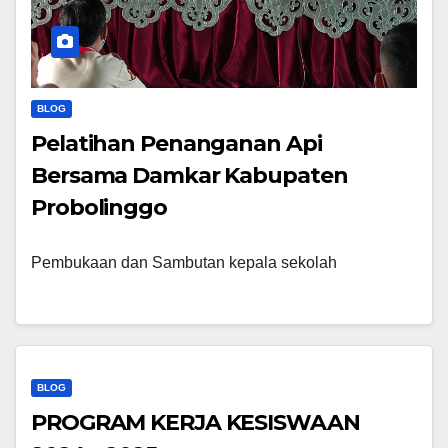
BLOG
Pelatihan Penanganan Api
Bersama Damkar Kabupaten
Probolinggo
Pembukaan dan Sambutan kepala sekolah
BLOG
PROGRAM KERJA KESISWAAN