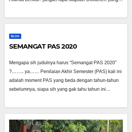
BLOG
SEMANGAT PAS 2020
Mengapa sih judulnya harus “Semangat PAS 2020”
?…….. ya…… Penilaian Akhir Semester (PAS) kali ini
adalah moment PAS yang beda dengan tahun-tahun
sebelumnya, siapa sih yang gak tahu tahun ini…