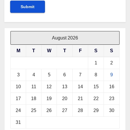
August 2026
M
T
W
T
F
S
S
1
2
3
4
5
6
7
8
9
10
11
12
13
14
15
16
17
18
19
20
21
22
23
24
25
26
27
28
29
30
31