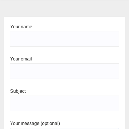
Your name
Your email
Subject
Your message (optional)