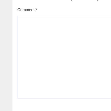
Comment
*