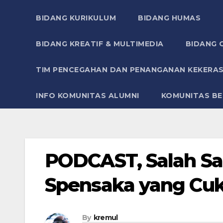
BIDANG KURIKULUM
BIDANG HUMAS
BIDANG KREATIF & MULTIMEDIA
BIDANG O
TIM PENCEGAHAN DAN PENANGANAN KEKERAS
INFO KOMUNITAS ALUMNI
KOMUNITAS BE
PODCAST, Salah Sat
Spensaka yang Cu
By
kremul