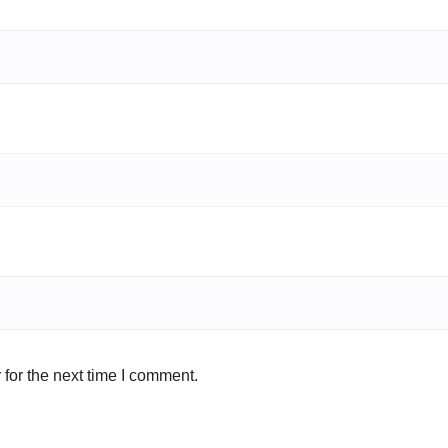
for the next time I comment.