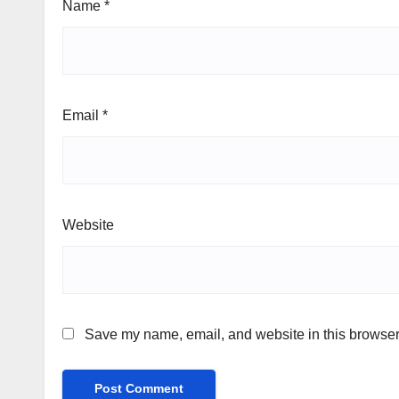
Name
*
Email
*
Website
Save my name, email, and website in this browser 