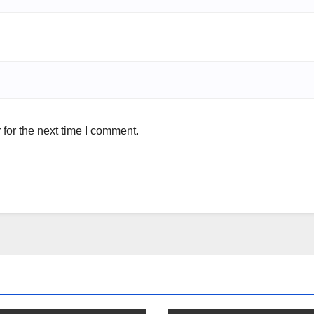
for the next time I comment.