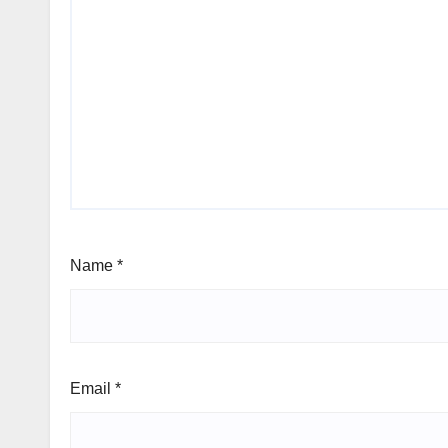
Name
*
Email
*