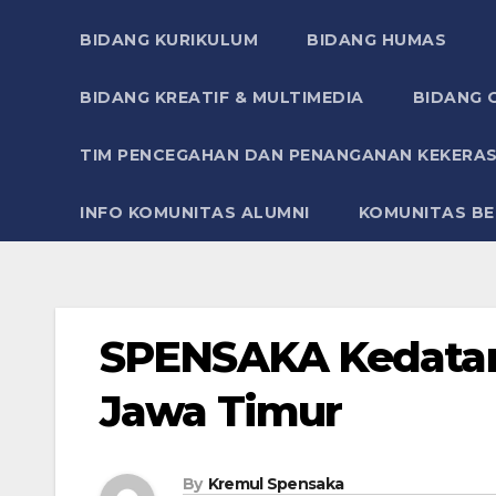
BIDANG KURIKULUM
BIDANG HUMAS
BIDANG KREATIF & MULTIMEDIA
BIDANG O
TIM PENCEGAHAN DAN PENANGANAN KEKERAS
INFO KOMUNITAS ALUMNI
KOMUNITAS BE
SPENSAKA Kedata
Jawa Timur
By
Kremul Spensaka