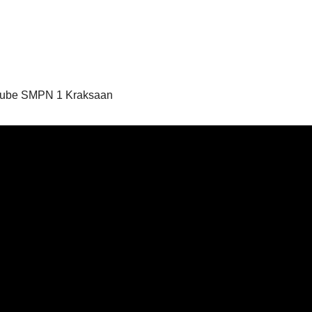
utube SMPN 1 Kraksaan