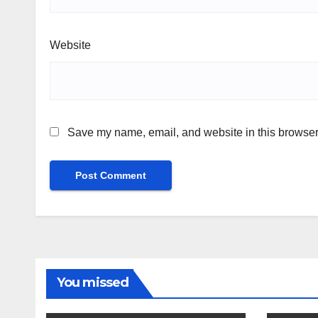
Website
Save my name, email, and website in this browser 
You missed