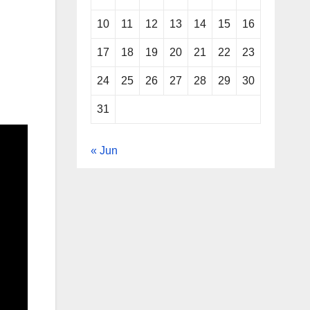
10
11
12
13
14
15
16
17
18
19
20
21
22
23
24
25
26
27
28
29
30
31
« Jun