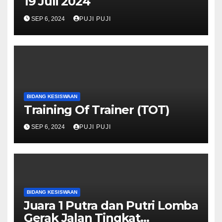
19 Juli 2024
SEP 6, 2024
PUJI PUJI
BIDANG KESISWAAN
Training Of Trainer (TOT)
SEP 6, 2024
PUJI PUJI
BIDANG KESISWAAN
Juara 1 Putra dan Putri Lomba
Gerak Jalan Tingkat