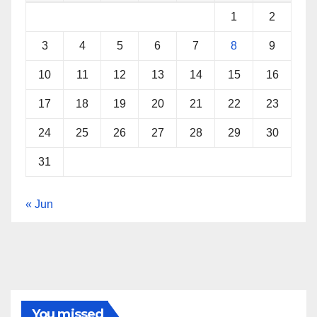
1
2
3
4
5
6
7
8
9
10
11
12
13
14
15
16
17
18
19
20
21
22
23
24
25
26
27
28
29
30
31
« Jun
You missed