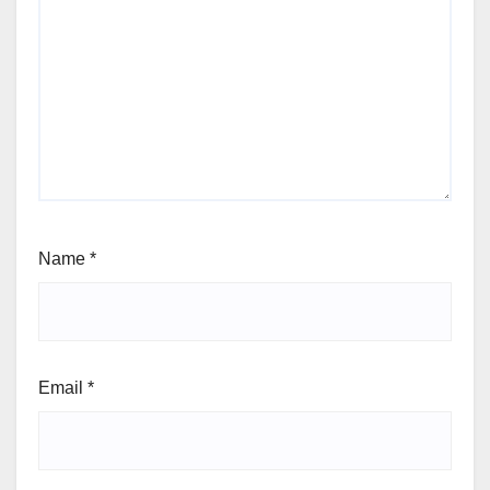
Name
*
Email
*