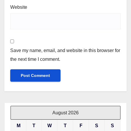
Website
Save my name, email, and website in this browser for
the next time I comment.
August 2026
M
T
W
T
F
S
S