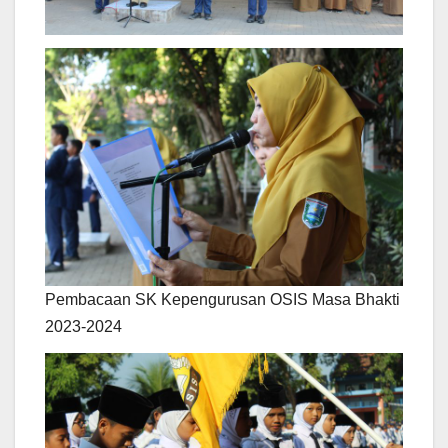
Pembacaan SK Kepengurusan OSIS Masa Bhakti
2023-2024