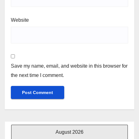
Website
Save my name, email, and website in this browser for
the next time I comment.
August 2026