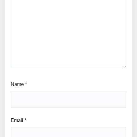
Name
*
Email
*