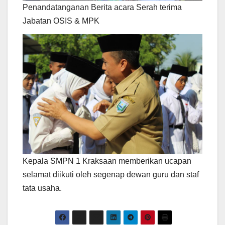
Penandatanganan Berita acara Serah terima
Jabatan OSIS & MPK
Kepala SMPN 1 Kraksaan memberikan ucapan
selamat diikuti oleh segenap dewan guru dan staf
tata usaha.