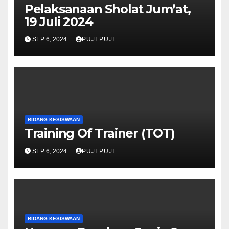
Pelaksanaan Sholat Jum’at,
19 Juli 2024
SEP 6, 2024
PUJI PUJI
BIDANG KESISWAAN
Training Of Trainer (TOT)
SEP 6, 2024
PUJI PUJI
BIDANG KESISWAAN