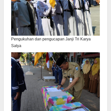
Pengukuhan dan pengucapan Janji Tri Karya
Satya