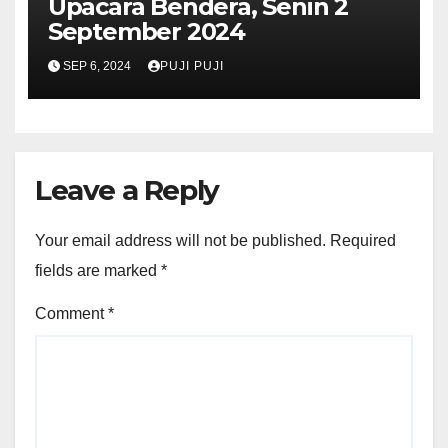
Upacara Bendera, Senin 2
September 2024
SEP 6, 2024
PUJI PUJI
Leave a Reply
Your email address will not be published.
Required
fields are marked
*
Comment
*